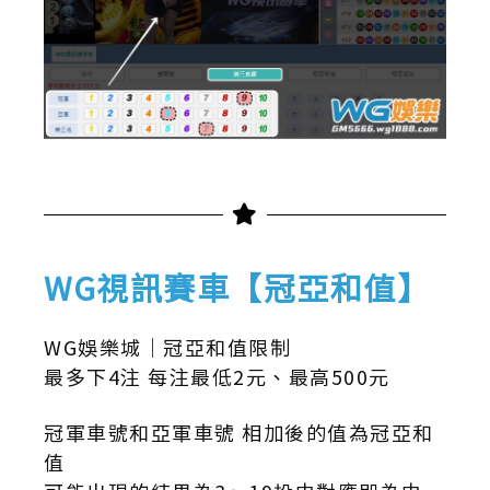
WG視訊賽車【冠亞和值】
WG娛樂城｜冠亞和值限制
最多下4注 每注最低2元、最高500元
冠軍車號和亞軍車號 相加後的值為冠亞和
值