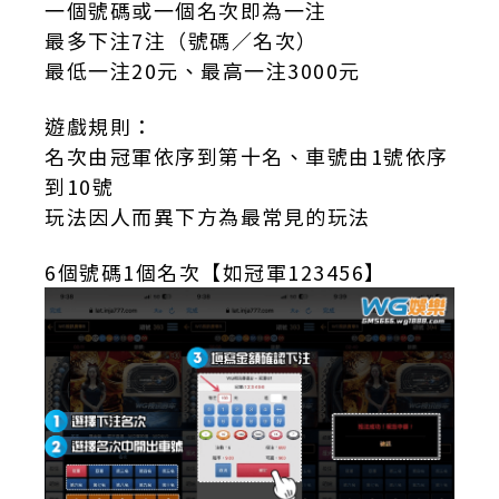
一個號碼或一個名次即為一注
最多下注
7
注（號碼／名次）
最低
一注
20
元
、
最高
一注
3000
元
遊戲規則：
名次由冠軍依序到第十名、車號由1號依序
到10號
玩法因人而異下方為最常見的玩法
6個號碼1個名次【如冠軍123456】