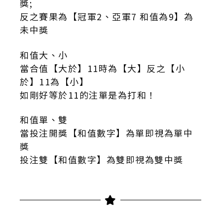
獎;
反之賽果為【冠軍2、亞軍7 和值為9】為
未中獎
和值大、小
當合值【大於】11時為【大】反之【小
於】11為【小】
如剛好等於11的注單是為打和！
和值單、雙
當投注開獎【和值數字】為單即視為單中
獎
投注雙【和值數字】為雙即視為雙中獎