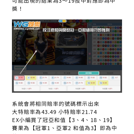
可能出現的結果為3～19投中對應即為中
獎！
系統會將相同賠率的號碼標示出來
大特賠率為43.49 小特賠率21.74
EX小編買了冠亞和值【3、4、18、19】
賽果為【冠軍1、亞軍2 和值為3】即為中